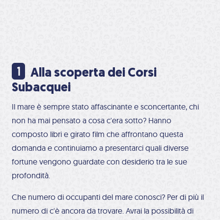
Alla scoperta dei Corsi
Subacquei
Il mare è sempre stato affascinante e sconcertante, chi
non ha mai pensato a cosa c'era sotto? Hanno
composto libri e girato film che affrontano questa
domanda e continuiamo a presentarci quali diverse
fortune vengono guardate con desiderio tra le sue
profondità.
Che numero di occupanti del mare conosci? Per di più il
numero di c'è ancora da trovare. Avrai la possibilità di