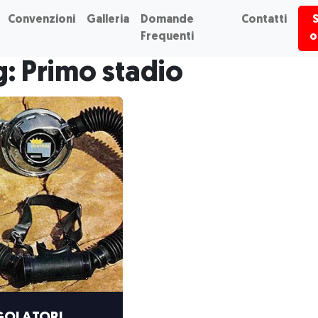
Convenzioni
Galleria
Domande
Contatti
Frequenti
o
: Primo stadio