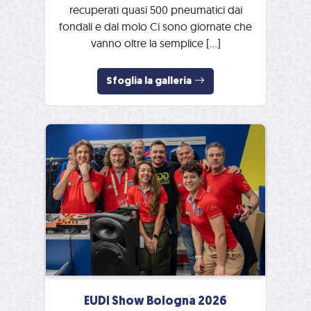
recuperati quasi 500 pneumatici dai
fondali e dal molo Ci sono giornate che
vanno oltre la semplice […]
Sfoglia la galleria
EUDI Show Bologna 2026