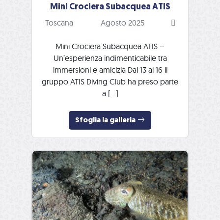
Mini Crociera Subacquea ATIS
Toscana
Agosto 2025
Mini Crociera Subacquea ATIS –
Un’esperienza indimenticabile tra
immersioni e amicizia Dal 13 al 16 il
gruppo ATIS Diving Club ha preso parte
a […]
Sfoglia la galleria