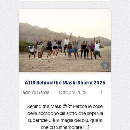
ATIS Behind the Mask: Sharm 2025
Lago di Garda
Ottobre 2025
Behind the Mask 😎🌴 Perché le cose
belle accadono sia sotto che sopra la
superficie.C’è la magia del blu, quella
che ci fa innamorare […]