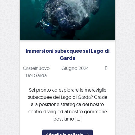
Immersioni subacquee sul Lago di
Garda
Castelnuovo
Giugno 2024
Del Garda
Sei pronto ad esplorare le meraviglie
subacquee del Lago di Garda? Grazie
alla posizione strategica del nostro
centro diving ed al nostro gommone
possiamo […]