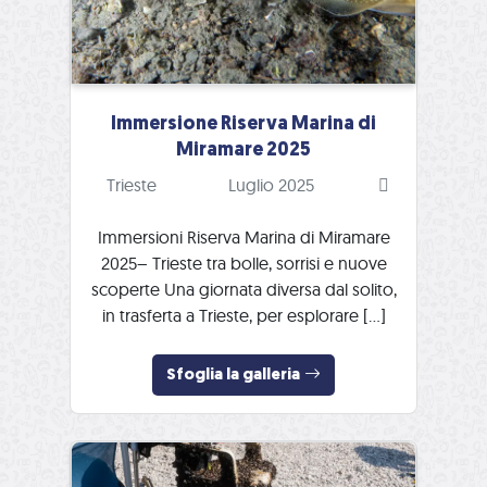
Immersione Riserva Marina di
Miramare 2025
Trieste
Luglio 2025
Immersioni Riserva Marina di Miramare
2025– Trieste tra bolle, sorrisi e nuove
scoperte Una giornata diversa dal solito,
in trasferta a Trieste, per esplorare […]
Sfoglia la galleria