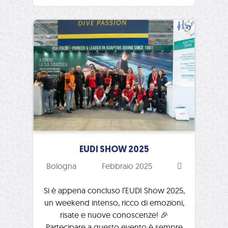
EUDI SHOW 2025
Bologna
Febbraio 2025
Si è appena concluso l’EUDI Show 2025,
un weekend intenso, ricco di emozioni,
risate e nuove conoscenze! 🎉
Partecipare a questo evento è sempre