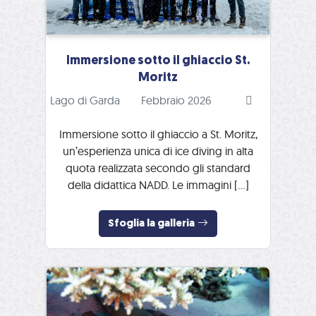
Immersione sotto il ghiaccio St.
Moritz
Lago di Garda
Febbraio 2026
Immersione sotto il ghiaccio a St. Moritz,
un’esperienza unica di ice diving in alta
quota realizzata secondo gli standard
della didattica NADD. Le immagini […]
Sfoglia la galleria