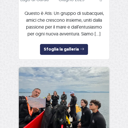
Questo è Atis: Un gruppo di subacquei,
amici che crescono insieme, uniti dalla
passione per il mare e dall’entusiasmo
per ogni nuova avventura. Siamo […]
Sfoglia la galleria