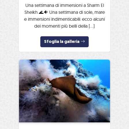
Una settimana di immersioni a Sharm El
Sheikh 🌊🐠 Una settimana di sole, mare
e immersioni indimenticabili: ecco alcuni
dei momenti più belli della […]
Sfoglia la galleria