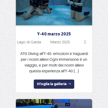
Y-40 marzo 2025
Lago di Garda
Marzo 2025
ATIS Diving all’Y-40: emozioni e traguardi
per i nostri allievi Ogni immersione è un
viaggio, e per molti dei nostri allievi
questa esperienza all’Y-40 […]
Sfoglia la galleria