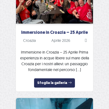
Immersione in Croazia – 25 Aprile
Croazia
Aprile 2026
Immersione in Croazia – 25 Aprile Prima
esperienza in acque libere sul mare della
Croazia per i nostri allievi: un passaggio
fondamentale nel percorso […]
Sfoglia la galleria