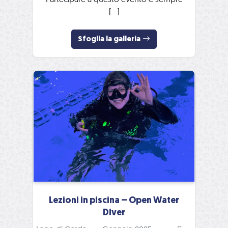
[…]
Sfoglia la galleria
Lezioni in piscina – Open Water
Diver