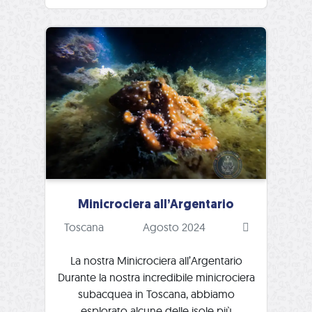
Minicrociera all’Argentario
Toscana
Agosto 2024
La nostra Minicrociera all’Argentario
Durante la nostra incredibile minicrociera
subacquea in Toscana, abbiamo
esplorato alcune delle isole più