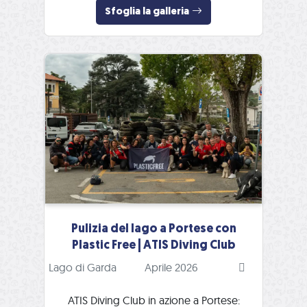
Sfoglia la galleria
Pulizia del lago a Portese con
Plastic Free | ATIS Diving Club
Lago di Garda
Aprile 2026
ATIS Diving Club in azione a Portese: