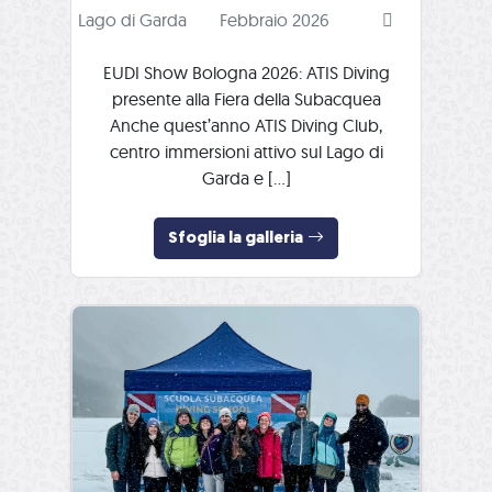
Lago di Garda
Febbraio 2026
EUDI Show Bologna 2026: ATIS Diving
presente alla Fiera della Subacquea
Anche quest’anno ATIS Diving Club,
centro immersioni attivo sul Lago di
Garda e […]
Sfoglia la galleria