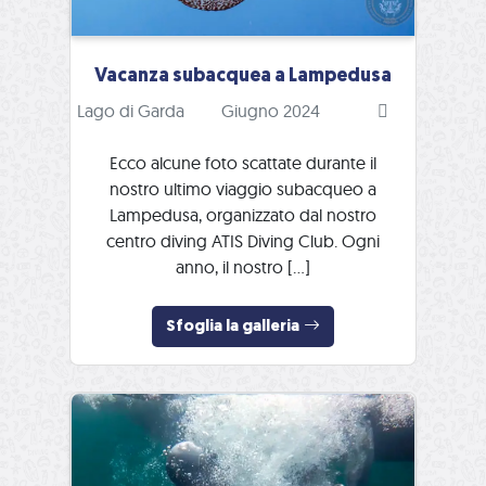
Vacanza subacquea a Lampedusa
Lago di Garda
Giugno 2024
Ecco alcune foto scattate durante il
nostro ultimo viaggio subacqueo a
Lampedusa, organizzato dal nostro
centro diving ATIS Diving Club. Ogni
anno, il nostro […]
Sfoglia la galleria