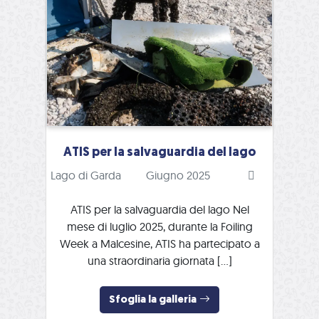
ATIS per la salvaguardia del lago
Lago di Garda
Giugno 2025
ATIS per la salvaguardia del lago Nel
mese di luglio 2025, durante la Foiling
Week a Malcesine, ATIS ha partecipato a
una straordinaria giornata […]
Sfoglia la galleria