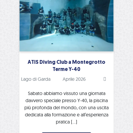
ATIS Diving Club a Montegrotto
Terme Y-40
Lago di Garda
Aprile 2026
Sabato abbiamo vissuto una giornata
davvero speciale presso Y-40, la piscina
più profonda del mondo, con una uscita
dedicata alla formazione e all’esperienza
pratica […]