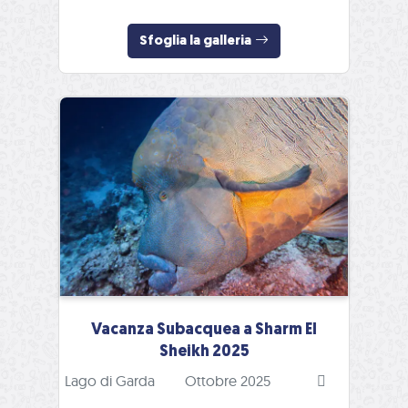
Sfoglia la galleria
Vacanza Subacquea a Sharm El
Sheikh 2025
Lago di Garda
Ottobre 2025