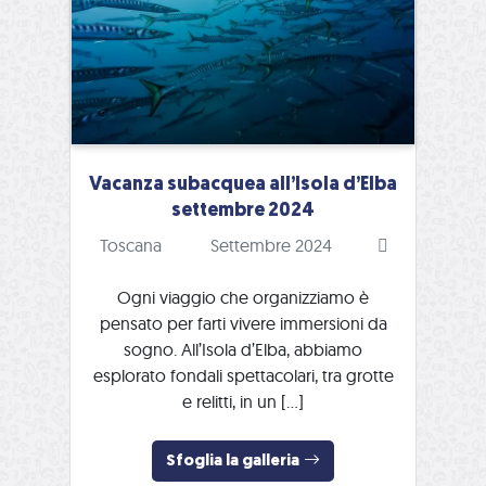
Vacanza subacquea all’Isola d’Elba
settembre 2024
Toscana
Settembre 2024
Ogni viaggio che organizziamo è
pensato per farti vivere immersioni da
sogno. All’Isola d’Elba, abbiamo
esplorato fondali spettacolari, tra grotte
e relitti, in un […]
Sfoglia la galleria