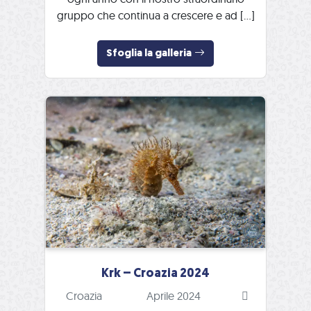
gruppo che continua a crescere e ad […]
Sfoglia la galleria
Krk – Croazia 2024
Croazia
Aprile 2024