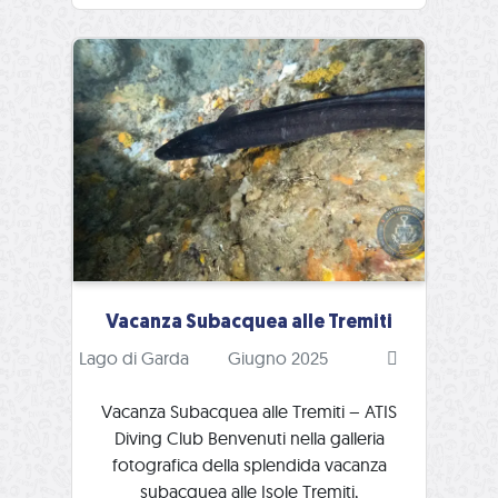
Vacanza Subacquea alle Tremiti
Lago di Garda
Giugno 2025
Vacanza Subacquea alle Tremiti – ATIS
Diving Club Benvenuti nella galleria
fotografica della splendida vacanza
subacquea alle Isole Tremiti,