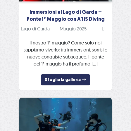
Immersioni al Lago di Garda –
Ponte 1° Maggio con ATIS Diving
Lago di Garda
Maggio 2025
Il nostro 1° maggio? Come solo noi
sappiamo viverlo: tra immersioni, sorrisi e
nuove conquiste subacquee. Il ponte
del 1° maggio ha il profumo […]
Sfoglia la galleria