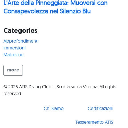
L’Arte della Pinneggiata: Muoversi con
Consapevolezza nel Silenzio Blu
Categories
Approfondimenti
immersioni
Malcesine
more
© 2026 ATIS Diving Club – Scuola sub a Verona. All rights
reserved.
Chi Siamo
Certificazioni
Tesseramento ATIS