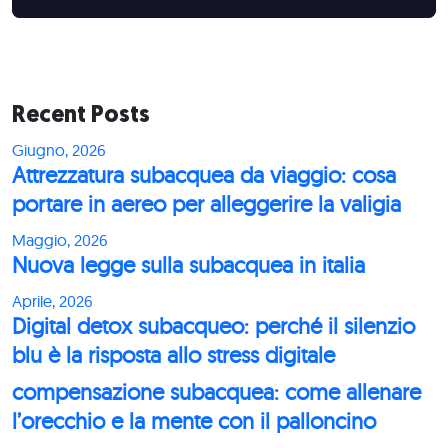
Recent Posts
Giugno, 2026
Attrezzatura subacquea da viaggio: cosa
portare in aereo per alleggerire la valigia
Maggio, 2026
Nuova legge sulla subacquea in italia
Aprile, 2026
Digital detox subacqueo: perché il silenzio
blu è la risposta allo stress digitale
compensazione subacquea: come allenare
l’orecchio e la mente con il palloncino