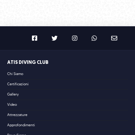
GALLERY
EUDI SHOW BOLOGNA 2026
ATIS DIVING CLUB
Chi Siamo
Certificazioni
Gallery
Video
Attrezzature
Approfondimenti