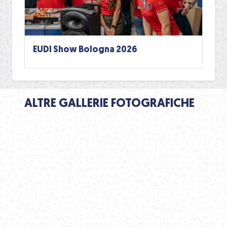
EUDI Show Bologna 2026
ALTRE GALLERIE FOTOGRAFICHE
39