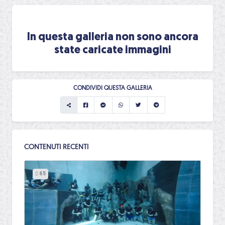
In questa galleria non sono ancora
state caricate immagini
CONDIVIDI QUESTA GALLERIA
CONTENUTI RECENTI
65