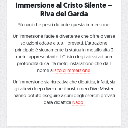
Immersione al Cristo Silente –
Riva del Garda
Più nani che pesci durante questa immersione!
Un’immersione facile e divertente che offre diverse
soluzioni adatte a tutti i brevetti. L’attrazione
principale è sicuramente la statua in metallo alta 3
metri rappresentante il Cristo degli abissi ad una
profondità di ca. -15 metri, installazione che dà il
nome al
sito d’immersione
.
Un’immersione sia ricreativa che didattica, infatti, sia
gli allievi deep diver che il nostro neo Dive Master
hanno potuto eseguire alcuni degli esercizi previsti
dalla didattica
Nadd!