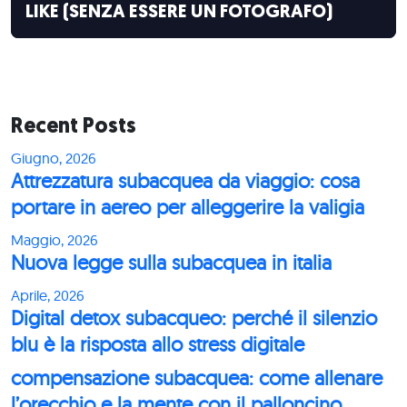
LIKE (SENZA ESSERE UN FOTOGRAFO)
Recent Posts
Giugno, 2026
Attrezzatura subacquea da viaggio: cosa
portare in aereo per alleggerire la valigia
Maggio, 2026
Nuova legge sulla subacquea in italia
Aprile, 2026
Digital detox subacqueo: perché il silenzio
blu è la risposta allo stress digitale
compensazione subacquea: come allenare
l’orecchio e la mente con il palloncino