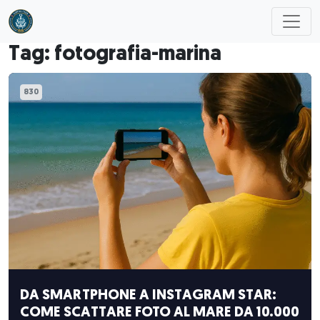
Skip to main content
Tag: fotografia-marina
830
DA SMARTPHONE A INSTAGRAM STAR:
COME SCATTARE FOTO AL MARE DA 10.000