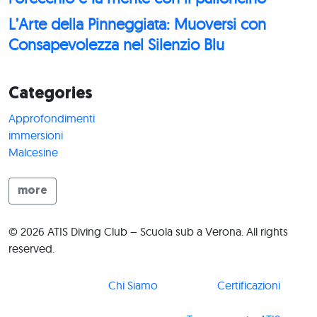
L’Arte della Pinneggiata: Muoversi con
Consapevolezza nel Silenzio Blu
Categories
Approfondimenti
immersioni
Malcesine
more
© 2026 ATIS Diving Club – Scuola sub a Verona. All rights
reserved.
Chi Siamo
Certificazioni