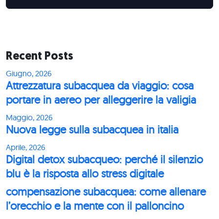
Recent Posts
Giugno, 2026
Attrezzatura subacquea da viaggio: cosa
portare in aereo per alleggerire la valigia
Maggio, 2026
Nuova legge sulla subacquea in italia
Aprile, 2026
Digital detox subacqueo: perché il silenzio
blu è la risposta allo stress digitale
compensazione subacquea: come allenare
l’orecchio e la mente con il palloncino