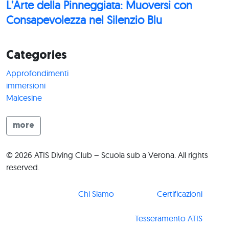
L’Arte della Pinneggiata: Muoversi con
Consapevolezza nel Silenzio Blu
Categories
Approfondimenti
immersioni
Malcesine
more
© 2026 ATIS Diving Club – Scuola sub a Verona. All rights
reserved.
Chi Siamo
Certificazioni
Tesseramento ATIS