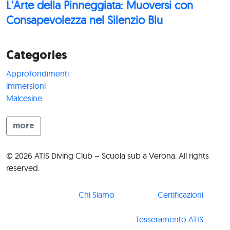
L’Arte della Pinneggiata: Muoversi con
Consapevolezza nel Silenzio Blu
Categories
Approfondimenti
immersioni
Malcesine
more
© 2026 ATIS Diving Club – Scuola sub a Verona. All rights
reserved.
Chi Siamo
Certificazioni
Tesseramento ATIS