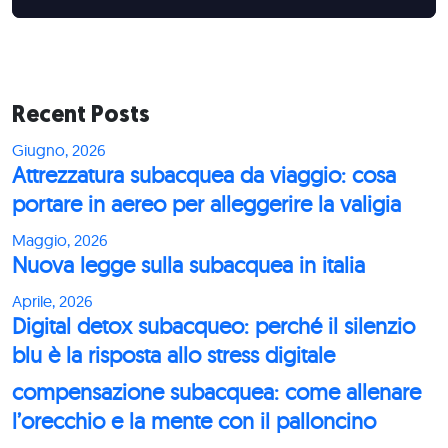
Recent Posts
Giugno, 2026
Attrezzatura subacquea da viaggio: cosa
portare in aereo per alleggerire la valigia
Maggio, 2026
Nuova legge sulla subacquea in italia
Aprile, 2026
Digital detox subacqueo: perché il silenzio
blu è la risposta allo stress digitale
compensazione subacquea: come allenare
l’orecchio e la mente con il palloncino