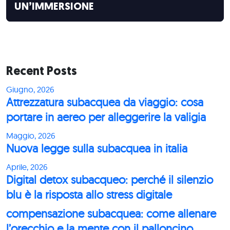
UN’IMMERSIONE
Recent Posts
Giugno, 2026
Attrezzatura subacquea da viaggio: cosa
portare in aereo per alleggerire la valigia
Maggio, 2026
Nuova legge sulla subacquea in italia
Aprile, 2026
Digital detox subacqueo: perché il silenzio
blu è la risposta allo stress digitale
compensazione subacquea: come allenare
l’orecchio e la mente con il palloncino