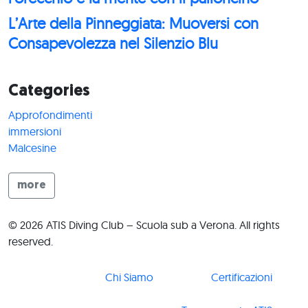
L’Arte della Pinneggiata: Muoversi con
Consapevolezza nel Silenzio Blu
Categories
Approfondimenti
immersioni
Malcesine
more
© 2026 ATIS Diving Club – Scuola sub a Verona. All rights
reserved.
Chi Siamo
Certificazioni