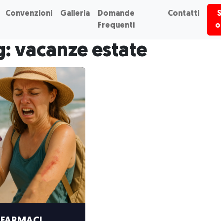
Convenzioni
Galleria
Domande
Contatti
Frequenti
o
: vacanze estate