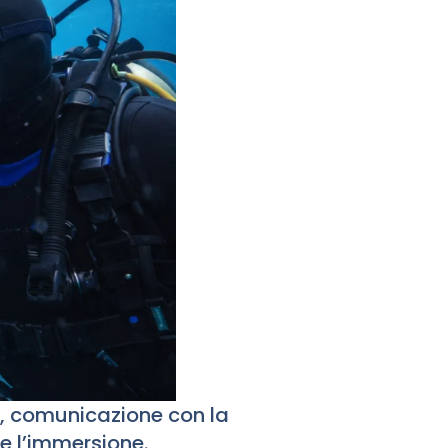
, comunicazione con la
te l’immersione.