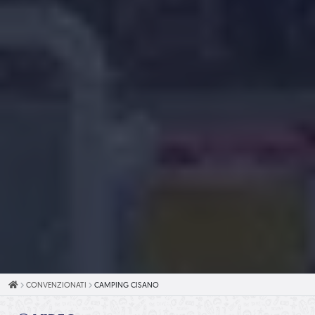
HOME
CONVENZIONATI
CAMPING CISANO