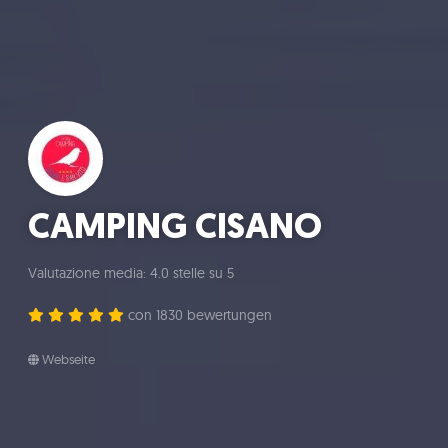
CAMPING CISANO
Valutazione media: 4.0 stelle su 5
con 1830 bewertungen
Webseite
KONVENTION
ANFORDERN