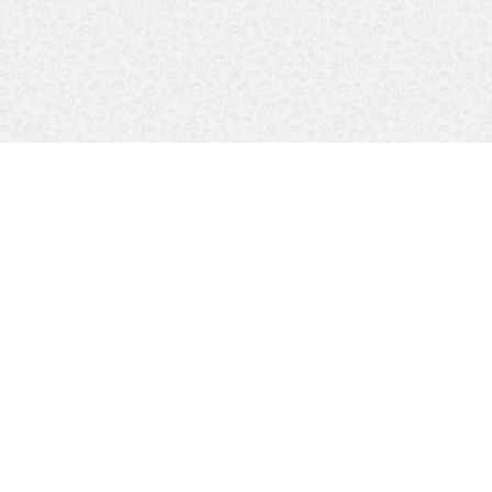
TUNNEL