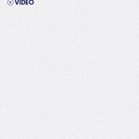
VIDEO